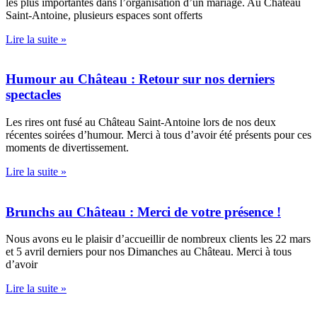
les plus importantes dans l’organisation d’un mariage. Au Château
Saint-Antoine, plusieurs espaces sont offerts
Lire la suite »
Humour au Château : Retour sur nos derniers
spectacles
Les rires ont fusé au Château Saint-Antoine lors de nos deux
récentes soirées d’humour. Merci à tous d’avoir été présents pour ces
moments de divertissement.
Lire la suite »
Brunchs au Château : Merci de votre présence !
Nous avons eu le plaisir d’accueillir de nombreux clients les 22 mars
et 5 avril derniers pour nos Dimanches au Château. Merci à tous
d’avoir
Lire la suite »