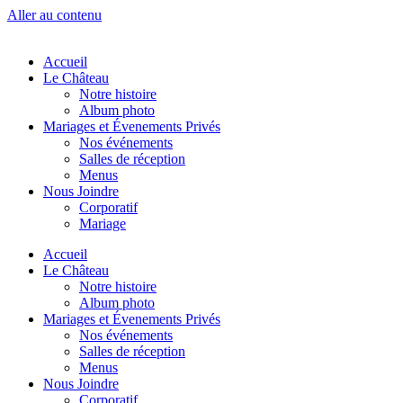
Aller au contenu
Accueil
Le Château
Notre histoire
Album photo
Mariages et Évenements Privés
Nos événements
Salles de réception
Menus
Nous Joindre
Corporatif
Mariage
Accueil
Le Château
Notre histoire
Album photo
Mariages et Évenements Privés
Nos événements
Salles de réception
Menus
Nous Joindre
Corporatif