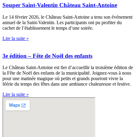
Souper Saint-Valentin Château Saint-Antoine
Le 14 février 2026, le Château Saint-Antoine a tenu son événement
annuel de la Saint-Valentin. Les participants ont pu profiter du
cachet de l’établissement le temps d’une soirée.
Lire la suite »
3e édition – Fête de Noël des enfants
Le Château Saint-Antoine est fier d’accueillir la troisième édition de
la Fête de Noël des enfants de la municipalité. Joignez-vous à nous
pour une matinée magique où petits et grands pourront vivre la
féérie du temps des fêtes dans une ambiance chaleureuse et festive.
Lire la suite »