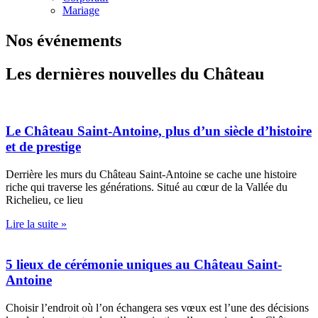
Mariage
Nos événements
Les dernières nouvelles du Château
Le Château Saint-Antoine, plus d’un siècle d’histoire
et de prestige
Derrière les murs du Château Saint-Antoine se cache une histoire
riche qui traverse les générations. Situé au cœur de la Vallée du
Richelieu, ce lieu
Lire la suite »
5 lieux de cérémonie uniques au Château Saint-
Antoine
Choisir l’endroit où l’on échangera ses vœux est l’une des décisions