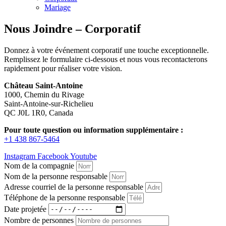
Mariage
Nous Joindre – Corporatif
Donnez à votre événement corporatif une touche exceptionnelle.
Remplissez le formulaire ci-dessous et nous vous recontacterons
rapidement pour réaliser votre vision.
Château Saint-Antoine
1000, Chemin du Rivage
Saint-Antoine-sur-Richelieu
QC J0L 1R0, Canada
Pour toute question ou information supplémentaire :
+1 438 867-5464
Instagram
Facebook
Youtube
Nom de la compagnie
Nom de la personne responsable
Adresse courriel de la personne responsable
Téléphone de la personne responsable
Date projetée
Nombre de personnes