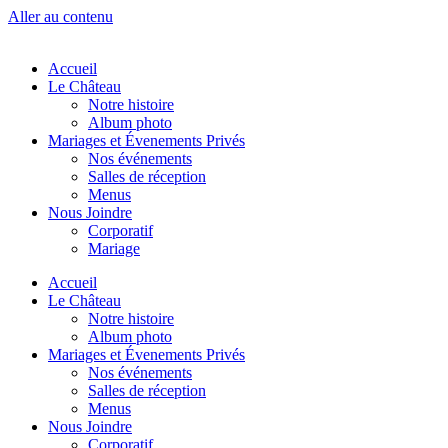
Aller au contenu
Accueil
Le Château
Notre histoire
Album photo
Mariages et Évenements Privés
Nos événements
Salles de réception
Menus
Nous Joindre
Corporatif
Mariage
Accueil
Le Château
Notre histoire
Album photo
Mariages et Évenements Privés
Nos événements
Salles de réception
Menus
Nous Joindre
Corporatif